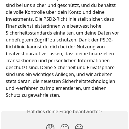
sind bei uns sicher und geschützt, und du behältst 
die volle Kontrolle über dein Konto und deine 
Investments. Die PSD2-Richtlinie stellt sicher, dass 
Finanzdienstleister:innen wie beatvest hohe 
Sicherheitsstandards einhalten, um deine Daten vor 
unbefugtem Zugriff zu schützen. Dank der PSD2-
Richtlinie kannst du dich bei der Nutzung von 
beatvest darauf verlassen, dass deine finanziellen 
Transaktionen und persönlichen Informationen 
geschützt sind. Deine Sicherheit und Privatsphäre 
sind uns ein wichtiges Anliegen, und wir arbeiten 
stets daran, die neuesten Sicherheitstechnologien 
und -verfahren zu implementieren, um deinen 
Schutz zu gewährleisten.
Hat dies deine Frage beantwortet?
😞
😐
😃