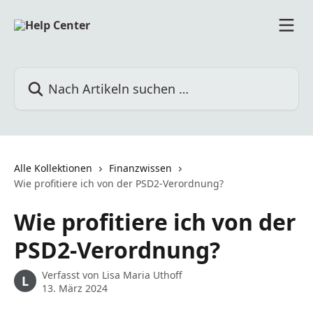
Zum Hauptinhalt springen
Nach Artikeln suchen …
Alle Kollektionen
Finanzwissen
Wie profitiere ich von der PSD2-Verordnung?
Wie profitiere ich von der
PSD2-Verordnung?
Verfasst von
Lisa Maria Uthoff
L
13. März 2024