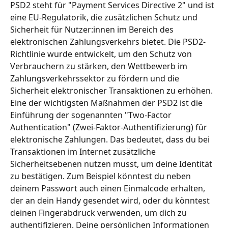
PSD2 steht für "Payment Services Directive 2" und ist 
eine EU-Regulatorik, die zusätzlichen Schutz und 
Sicherheit für Nutzer:innen im Bereich des 
elektronischen Zahlungsverkehrs bietet. Die PSD2-
Richtlinie wurde entwickelt, um den Schutz von 
Verbrauchern zu stärken, den Wettbewerb im 
Zahlungsverkehrssektor zu fördern und die 
Sicherheit elektronischer Transaktionen zu erhöhen. 
Eine der wichtigsten Maßnahmen der PSD2 ist die 
Einführung der sogenannten "Two-Factor 
Authentication" (Zwei-Faktor-Authentifizierung) für 
elektronische Zahlungen. Das bedeutet, dass du bei 
Transaktionen im Internet zusätzliche 
Sicherheitsebenen nutzen musst, um deine Identität 
zu bestätigen. Zum Beispiel könntest du neben 
deinem Passwort auch einen Einmalcode erhalten, 
der an dein Handy gesendet wird, oder du könntest 
deinen Fingerabdruck verwenden, um dich zu 
authentifizieren. Deine persönlichen Informationen 